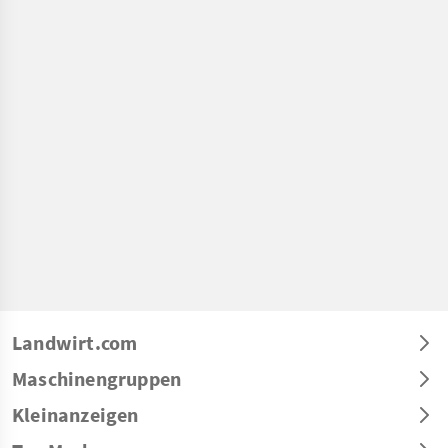
Landwirt.com
Maschinengruppen
Kleinanzeigen