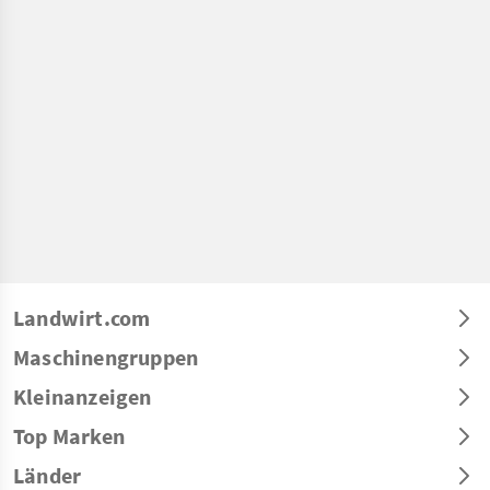
Landwirt.com
Maschinengruppen
Kleinanzeigen
Top Marken
Länder