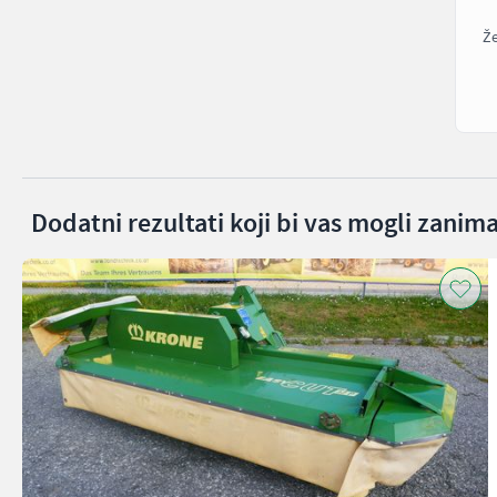
Že
Dodatni rezultati koji bi vas mogli zanima