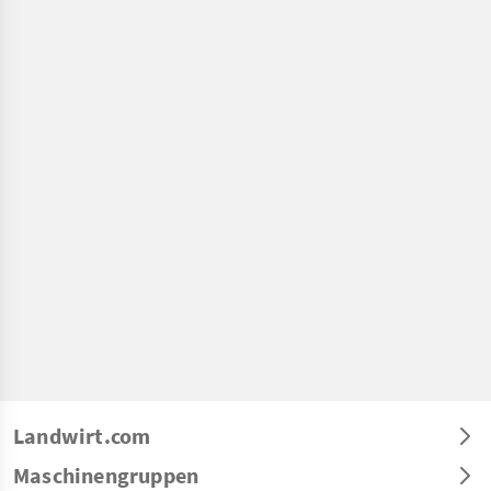
Landwirt.com
Maschinengruppen