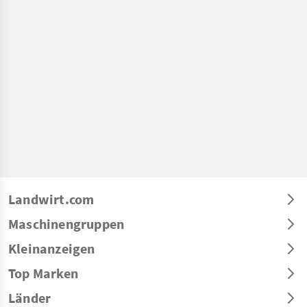
Landwirt.com
Maschinengruppen
Kleinanzeigen
Top Marken
Länder