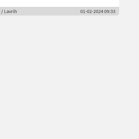
 / Lavrih
01-02-2024 09:33