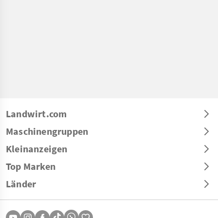
Landwirt.com
Maschinengruppen
Kleinanzeigen
Top Marken
Länder