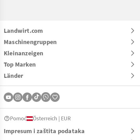
Landwirt.com
Maschinengruppen
Kleinanzeigen
Top Marken
Länder
Pomoć
Österreich | EUR
Impresum i zaštita podataka