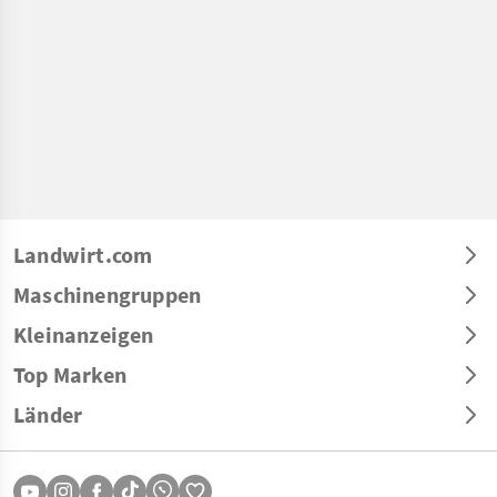
Landwirt.com
Maschinengruppen
Kleinanzeigen
Top Marken
Länder