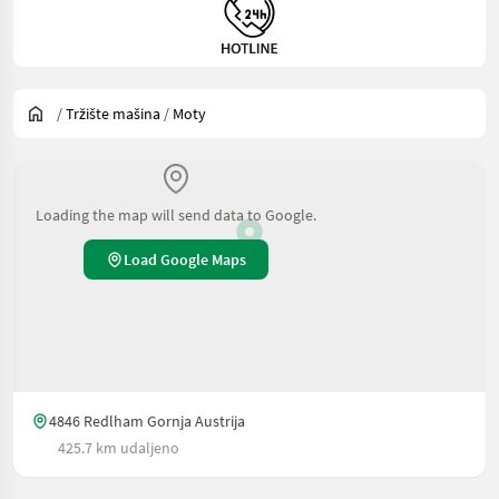
/
Tržište mašina
/
Moty
Loading the map will send data to Google.
Load Google Maps
4846 Redlham Gornja Austrija
425.7 km udaljeno