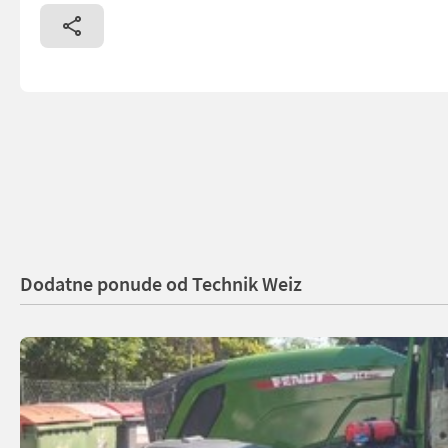
Dodatne ponude od Technik Weiz