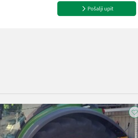
Pošalji upit