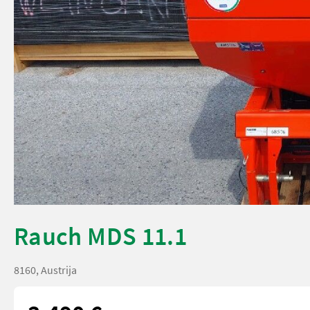
Rauch MDS 11.1
8160, Austrija