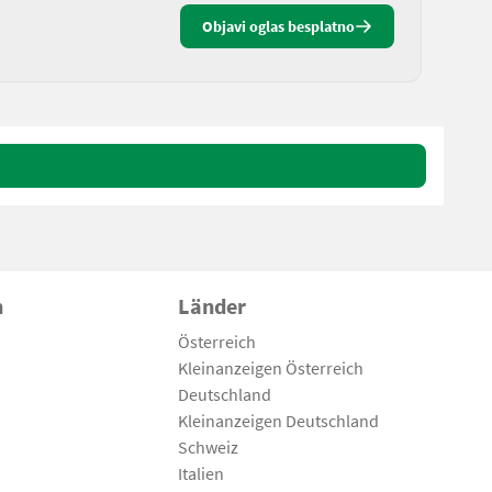
Objavi oglas besplatno
n
Länder
Österreich
Kleinanzeigen Österreich
Deutschland
Kleinanzeigen Deutschland
Schweiz
Italien