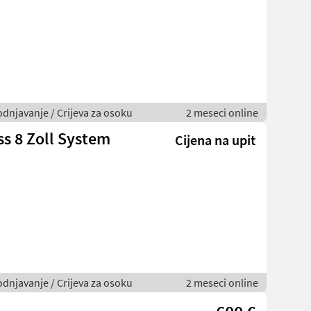
odnjavanje / Crijeva za osoku
2 meseci online
ss 8 Zoll System
Cijena na upit
odnjavanje / Crijeva za osoku
2 meseci online