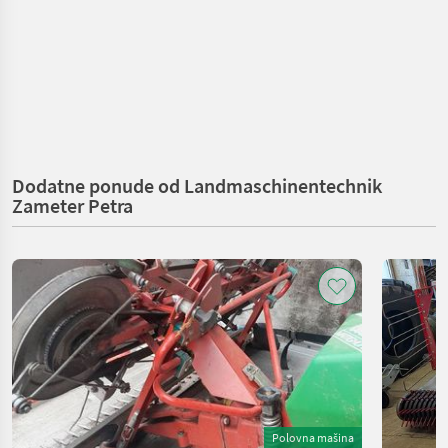
Dodatne ponude od Landmaschinentechnik
Zameter Petra
Polovna mašina