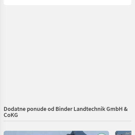
Dodatne ponude od Binder Landtechnik GmbH &
CoKG