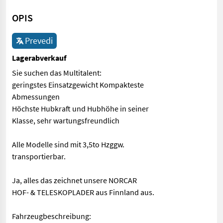
OPIS
Prevedi
Lagerabverkauf
Sie suchen das Multitalent:
geringstes Einsatzgewicht Kompakteste
Abmessungen
Höchste Hubkraft und Hubhöhe in seiner
Klasse, sehr wartungsfreundlich
Alle Modelle sind mit 3,5to Hzggw.
transportierbar.
Ja, alles das zeichnet unsere NORCAR
HOF- & TELESKOPLADER aus Finnland aus.
Fahrzeugbeschreibung: