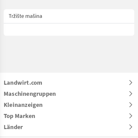
Tržište mašina
Landwirt.com
Maschinengruppen
Kleinanzeigen
Top Marken
Länder