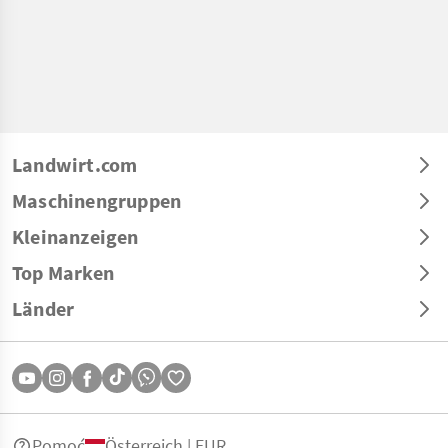
Landwirt.com
Maschinengruppen
Kleinanzeigen
Top Marken
Länder
Pomoć
Österreich | EUR