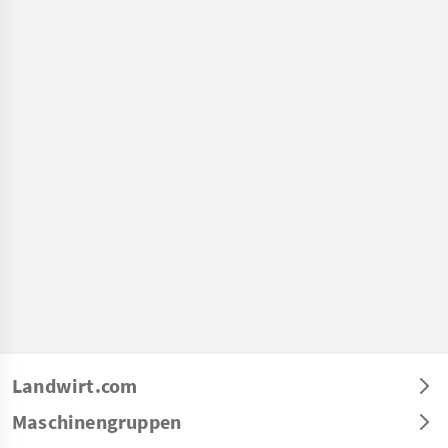
Landwirt.com
Maschinengruppen