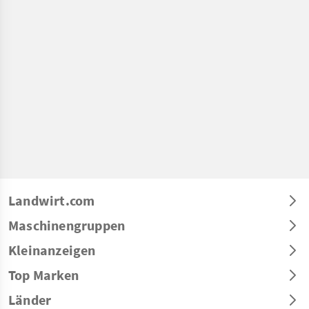
Landwirt.com
Maschinengruppen
Kleinanzeigen
Top Marken
Länder