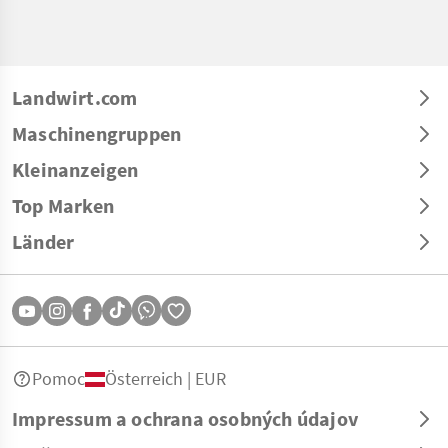
Landwirt.com
Maschinengruppen
Kleinanzeigen
Top Marken
Länder
Pomoc
Österreich | EUR
Impressum a ochrana osobných údajov