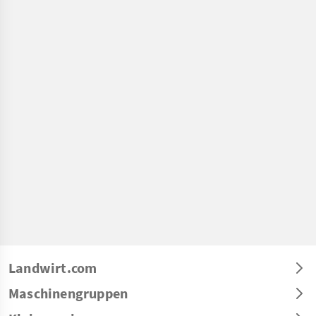
Landwirt.com
Maschinengruppen