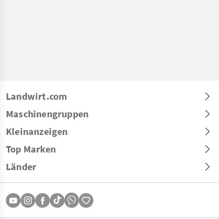
Landwirt.com
Maschinengruppen
Kleinanzeigen
Top Marken
Länder