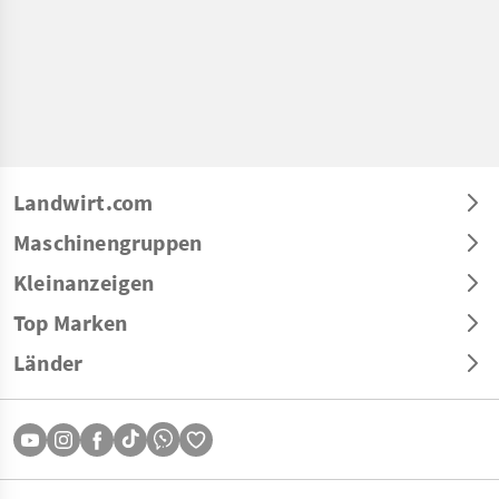
Landwirt.com
Maschinengruppen
Kleinanzeigen
Top Marken
Länder