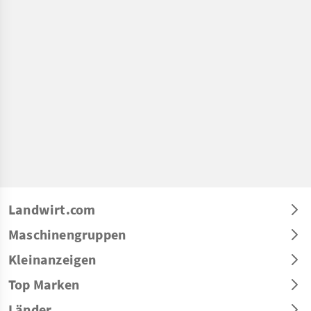
Landwirt.com
Maschinengruppen
Kleinanzeigen
Top Marken
Länder