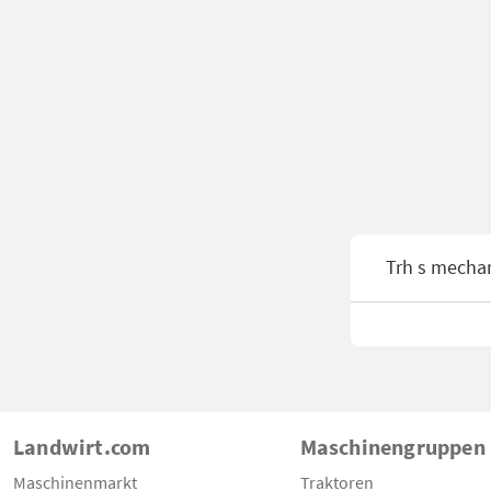
Trh s mecha
Landwirt.com
Maschinengruppen
Maschinenmarkt
Traktoren