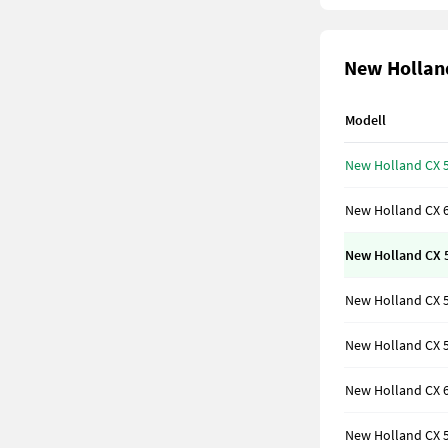
New Holland
Modell
New Holland CX 5
New Holland CX 6
New Holland CX 5
New Holland CX 5
New Holland CX 5
New Holland CX 6
New Holland CX 5.