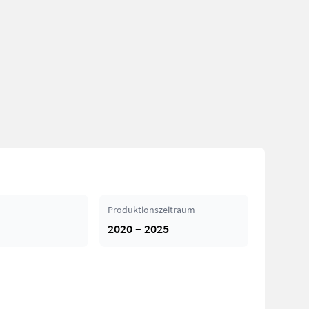
Produktionszeitraum
2020 – 2025