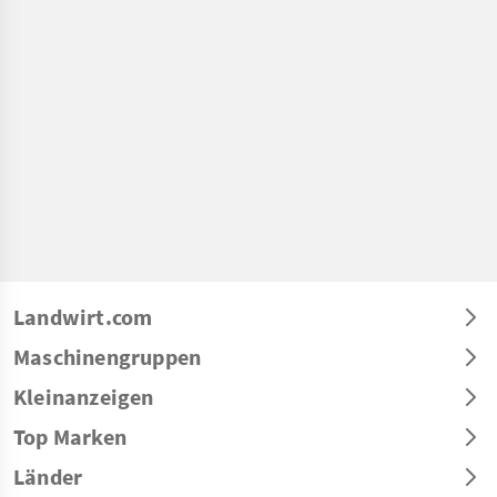
Landwirt.com
Maschinengruppen
Kleinanzeigen
Top Marken
Länder