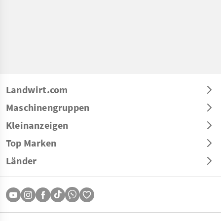
Landwirt.com
Maschinengruppen
Kleinanzeigen
Top Marken
Länder