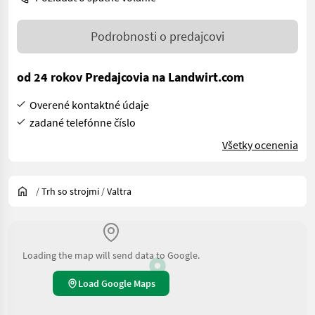
Podrobnosti o predajcovi
od 24 rokov Predajcovia na Landwirt.com
Overené kontaktné údaje
zadané telefónne číslo
Všetky ocenenia
/
Trh so strojmi
/
Valtra
Loading the map will send data to Google.
Load Google Maps