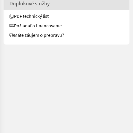
Doplnkové služby
PDF technický list
Požiadať o financovanie
Máte záujem o prepravu?