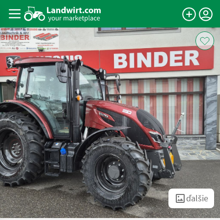
ďalšie