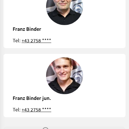
Franz Binder
Tel:
+43 2758 ****
Franz Binder jun.
Tel:
+43 2758 ****