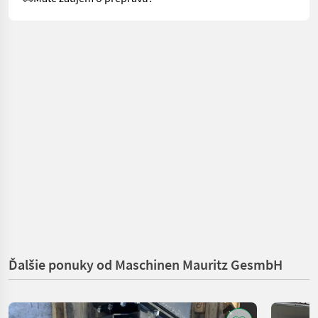
Ďalšie ponuky od Maschinen Mauritz GesmbH