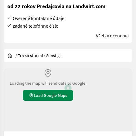
od 22 rokov Predajcovia na Landwirt.com
Overené kontaktné údaje
zadané telefónne číslo
Všetky ocenenia
/
Trh so strojmi
/
Sonstige
Loading the map will send data to Google.
Load Google Maps