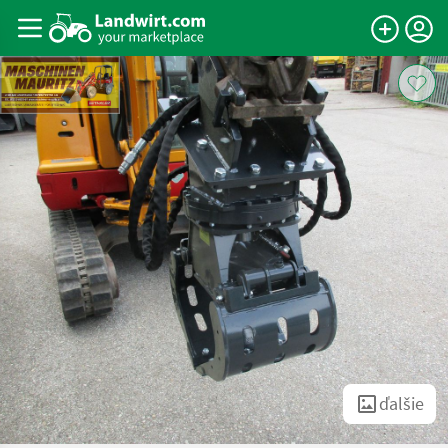
ďalšie