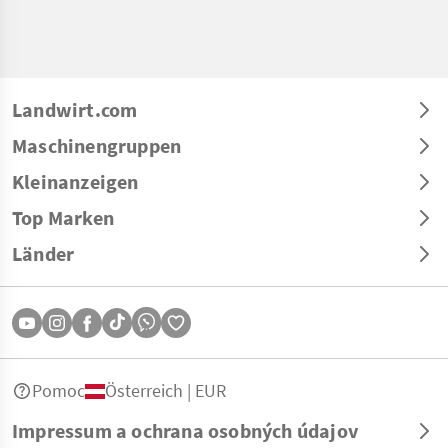
Landwirt.com
Maschinengruppen
Kleinanzeigen
Top Marken
Länder
Pomoc
Österreich | EUR
Impressum a ochrana osobných údajov