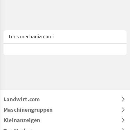
Trh s mechanizmami
Landwirt.com
Maschinengruppen
Kleinanzeigen