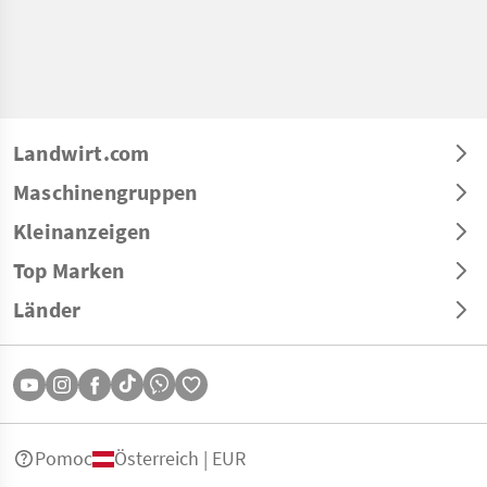
Landwirt.com
Maschinengruppen
Kleinanzeigen
Top Marken
Länder
Pomoc
Österreich | EUR