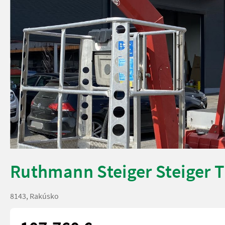
Ruthmann Steiger Steiger 
8143, Rakúsko