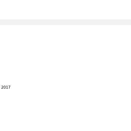
. 2017