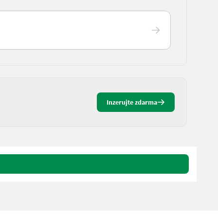
Inzerujte zdarma