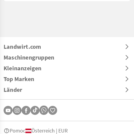
Landwirt.com
Maschinengruppen
Kleinanzeigen
Top Marken
Länder
Pomoc
Österreich | EUR