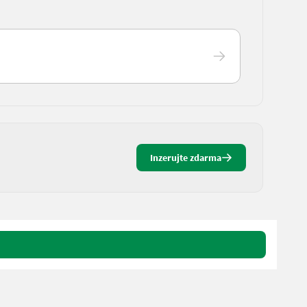
Inzerujte zdarma