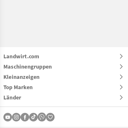
Landwirt.com
Maschinengruppen
Kleinanzeigen
Top Marken
Länder