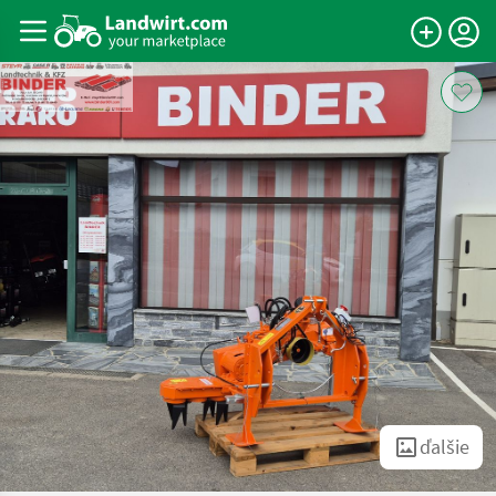
ďalšie