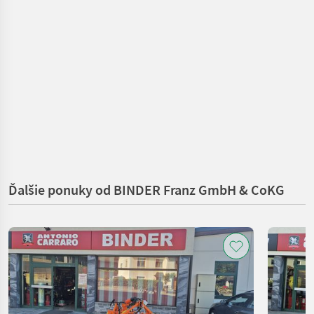
Ďalšie ponuky od BINDER Franz GmbH & CoKG