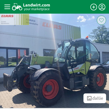
ďalšie