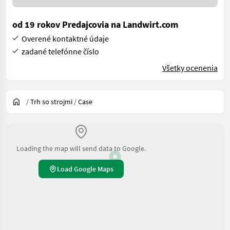
od 19 rokov Predajcovia na Landwirt.com
Overené kontaktné údaje
zadané telefónne číslo
Všetky ocenenia
/
Trh so strojmi
/
Case
Loading the map will send data to Google.
Load Google Maps