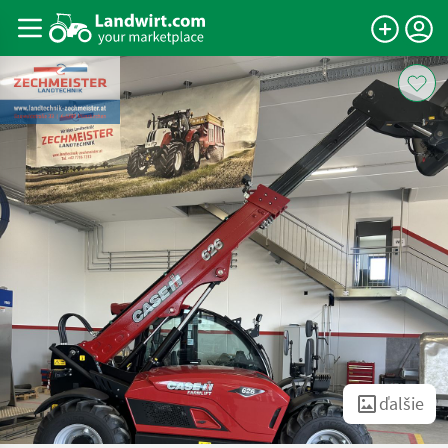
ďalšie