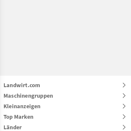
Landwirt.com
Maschinengruppen
Kleinanzeigen
Top Marken
Länder