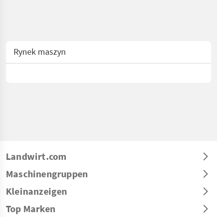
Rynek maszyn
Landwirt.com
Maschinengruppen
Kleinanzeigen
Top Marken