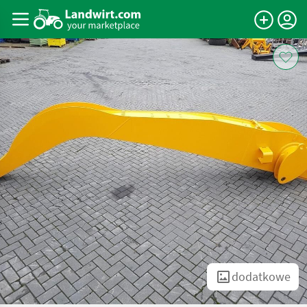
dodatkowe