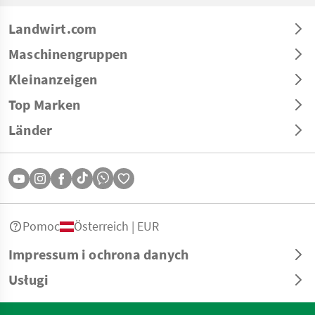
Landwirt.com
Maschinengruppen
Kleinanzeigen
Top Marken
Länder
Pomoc
Österreich | EUR
Impressum i ochrona danych
Usługi