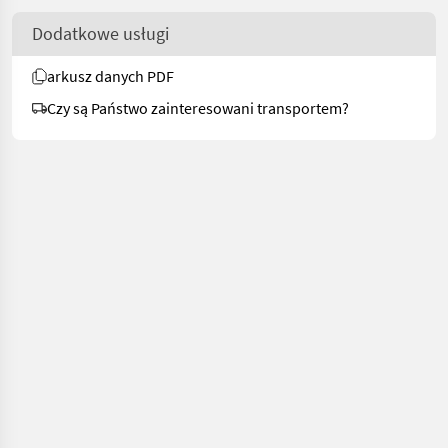
Dodatkowe usługi
arkusz danych PDF
Czy są Państwo zainteresowani transportem?