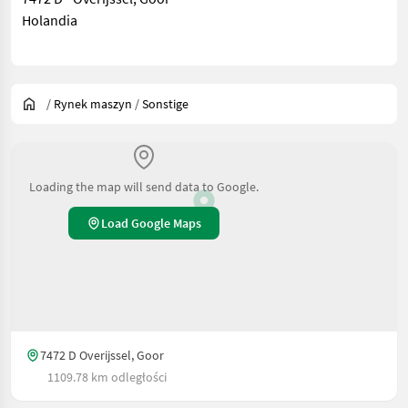
Holandia
/
Rynek maszyn
/
Sonstige
Loading the map will send data to Google.
Load Google Maps
7472 D Overijssel, Goor
1109.78 km odległości