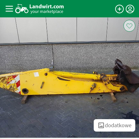
dodatkowe