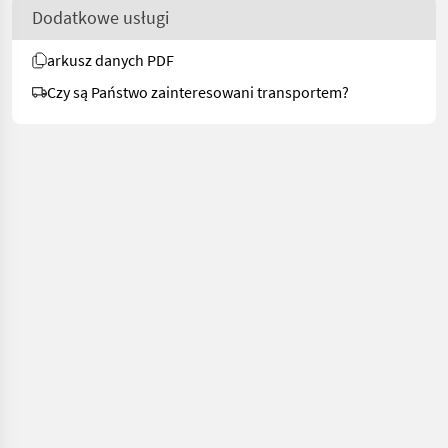
Dodatkowe usługi
arkusz danych PDF
Czy są Państwo zainteresowani transportem?