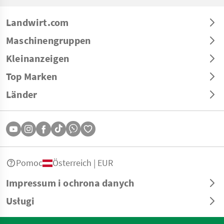
Landwirt.com
Maschinengruppen
Kleinanzeigen
Top Marken
Länder
Pomoc
Österreich | EUR
Impressum i ochrona danych
Usługi