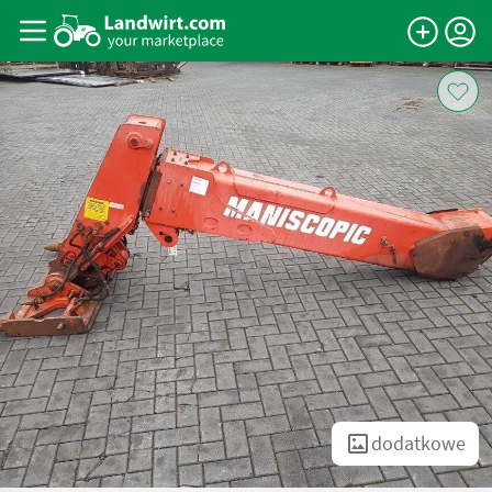
dodatkowe