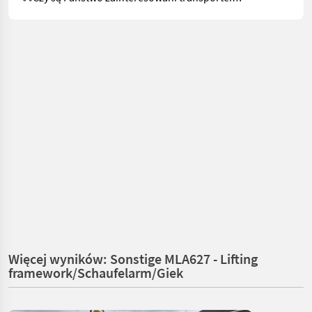
Więcej wyników: Sonstige MLA627 - Lifting
framework/Schaufelarm/Giek