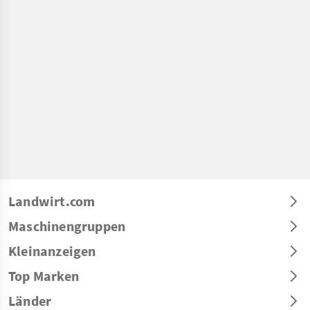
Landwirt.com
Maschinengruppen
Kleinanzeigen
Top Marken
Länder