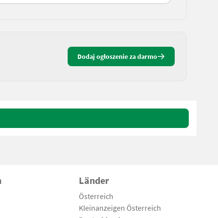
Dodaj ogłoszenie za darmo
n
Länder
Österreich
Kleinanzeigen Österreich