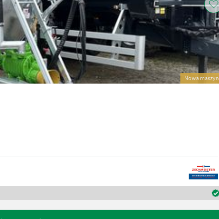
Nowa maszyn