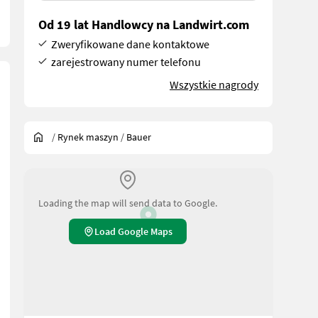
Od 19 lat Handlowcy na Landwirt.com
Zweryfikowane dane kontaktowe
zarejestrowany numer telefonu
Wszystkie nagrody
/
Rynek maszyn
/
Bauer
Loading the map will send data to Google.
Load Google Maps