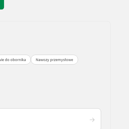
ie do obornika
Nawozy przemysłowe