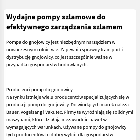
Wydajne pompy szlamowe do
efektywnego zarządzania szlamem
Pompa do gnojowicy jest niezbędnym narzędziem w
nowoczesnym rolnictwie. Zapewnia sprawny transport i
dystrybucję gnojowicy, co jest szczególnie ważne w
przypadku gospodarstw hodowlanych.
Producenci pomp do gnojowicy
Na rynku istnieje wielu producentów specjalizujących się w
produkcji pomp do gnojowicy. Do wiodących marek należą
Bauer, Vogelsang i Vakutec. Firmy te wyróżniają się solidnymi
maszynami, które działają niezawodnie nawet w
wymagających warunkach. Używane pompy do gnojowicy
tych producentów to dobry wybór dla gospodarstw