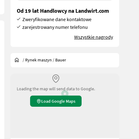
Od 19 lat Handlowcy na Landwirt.com
Zweryfikowane dane kontaktowe
zarejestrowany numer telefonu
Wszystkie nagrody
/
Rynek maszyn
/
Bauer
Loading the map will send data to Google.
Load Google Maps