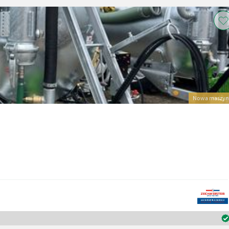
Nowa maszyn