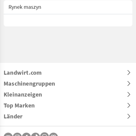
Rynek maszyn
Landwirt.com
Maschinengruppen
Kleinanzeigen
Top Marken
Länder