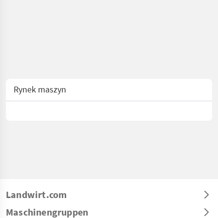
Rynek maszyn
Landwirt.com
Maschinengruppen